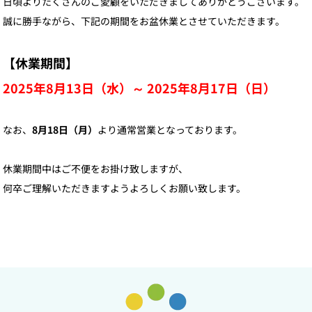
日頃よりたくさんのご愛顧をいただきましてありがとうございます。
誠に勝手ながら、下記の期間をお盆休業とさせていただきます。
【休業期間】
2025年8月13日（水）～ 2025年8月17日（日）
なお、
8月18日（月）
より通常営業となっております。
休業期間中はご不便をお掛け致しますが、
何卒ご理解いただきますようよろしくお願い致します。