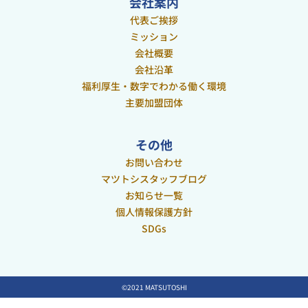
会社案内
代表ご挨拶
ミッション
会社概要
会社沿革
福利厚生・数字でわかる働く環境
主要加盟団体
その他
お問い合わせ
マツトシスタッフブログ
お知らせ一覧
個人情報保護方針
SDGs
©2021 MATSUTOSHI