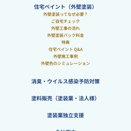
住宅ペイント（外壁塗装）
外壁塗装ってなぜ必要？
ご自宅チェック
外壁工事の流れ
外壁塗装パック料金
特典
住宅ペイント Q&A
外壁施工事例
外壁色のシミュレーション
消臭・ウイルス感染予防対策
塗料販売（塗装業・法人様）
塗装業独立支援