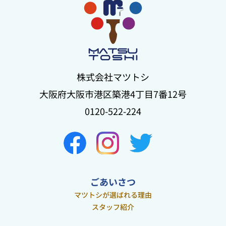
株式会社マツトシ
大阪府大阪市港区築港4丁目7番12号
0120-522-224
ごあいさつ
マツトシが選ばれる理由
スタッフ紹介