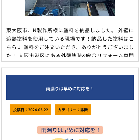
東大阪市、N製作所様に塗料を納品しました。 外壁に
遮熱塗料を使用している現場です！納品した塗料はこ
ちら↓ 塗料をご注文いただき、ありがとうございまし
た！ 大阪市港区にある外壁塗装&総合リフォーム専門
店は株式会社マ […]
続きを読む
雨漏りは早めに対応を！
投稿日：2024.05.22
カテゴリー：診断