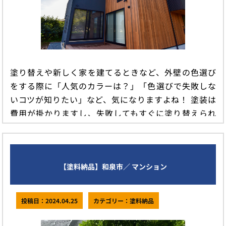
塗り替えや新しく家を建てるときなど、外壁の色選び
をする際に「人気のカラーは？」「色選びで失敗しな
いコツが知りたい」など、気になりますよね！ 塗装は
費用が掛かりますし、失敗してもすぐに塗り替えられ
る訳ではありません&#82 […]
続きを読む
【塗料納品】和泉市／ マンション
投稿日：2024.04.25
カテゴリー：塗料納品