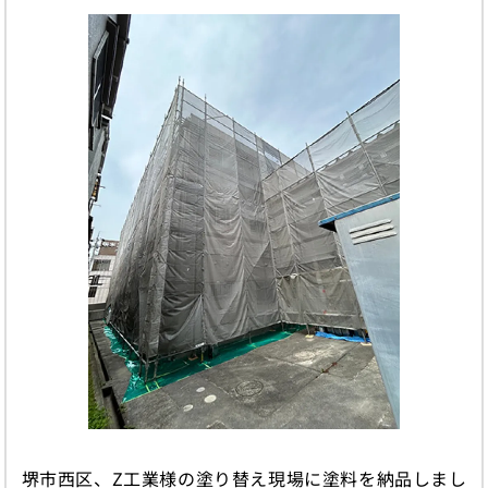
堺市西区、Z工業様の塗り替え現場に塗料を納品しまし