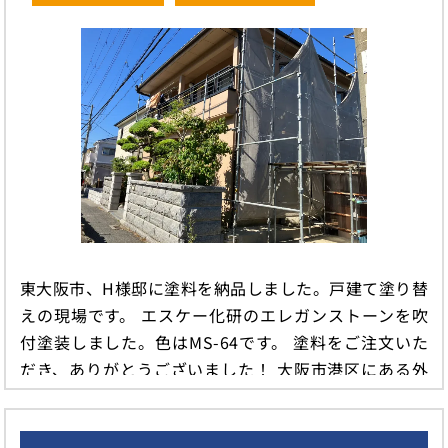
東大阪市、H様邸に塗料を納品しました。戸建て塗り替
えの現場です。 エスケー化研のエレガンストーンを吹
付塗装しました。色はMS-64です。 塗料をご注文いた
だき、ありがとうございました！ 大阪市港区にある外
壁塗装& […]