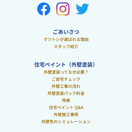
ごあいさつ
マツトシが選ばれる理由
スタッフ紹介
住宅ペイント（外壁塗装）
外壁塗装ってなぜ必要？
ご自宅チェック
外壁工事の流れ
外壁塗装パック料金
特典
住宅ペイント Q&A
外壁施工事例
外壁色のシミュレーション