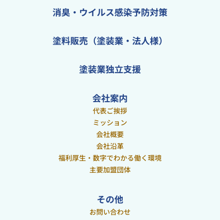
消臭・ウイルス感染予防対策
塗料販売（塗装業・法人様）
塗装業独立支援
会社案内
代表ご挨拶
ミッション
会社概要
会社沿革
福利厚生・数字でわかる働く環境
主要加盟団体
その他
お問い合わせ