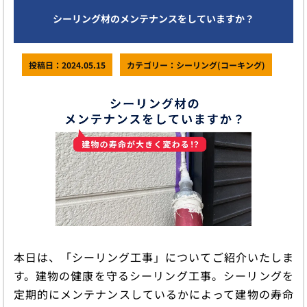
続きを読む
シーリング材のメンテナンスをしていますか？
投稿日：2024.05.15
カテゴリー：シーリング(コーキング)
本日は、「シーリング工事」についてご紹介いたしま
す。建物の健康を守るシーリング工事。シーリングを
定期的にメンテナンスしているかによって建物の寿命